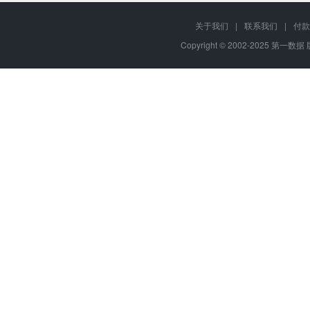
关于我们
|
联系我们
|
付款
Copyright © 2002-2025 